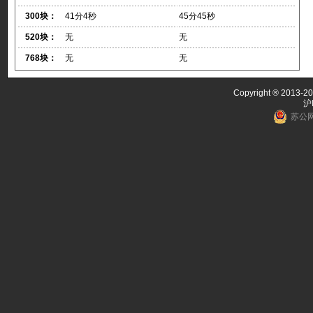
300块：
41分4秒
45分45秒
520块：
无
无
768块：
无
无
Copyright ® 2013-20
沪
苏公网