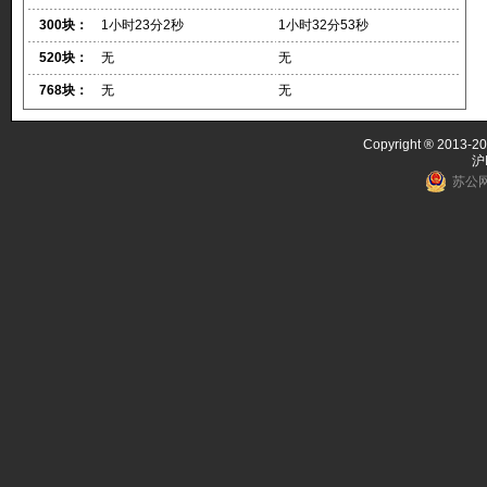
300块：
1小时23分2秒
1小时32分53秒
520块：
无
无
768块：
无
无
Copyright ® 2013-20
沪
苏公网