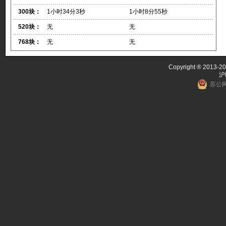
300块：
1小时34分3秒
1小时8分55秒
520块：
无
无
768块：
无
无
Copyright ® 2013-20
沪
苏公网