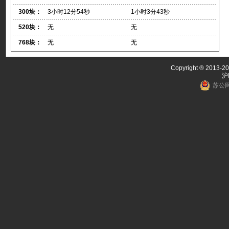
300块：
3小时12分54秒
1小时3分43秒
520块：
无
无
768块：
无
无
Copyright ® 2013-20
沪
苏公网