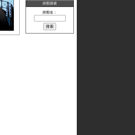
拼图搜索
拼图名：