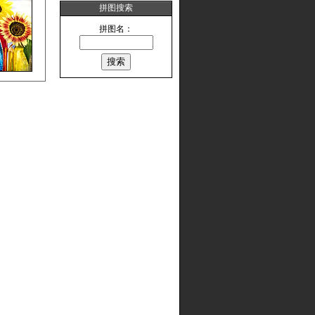
拼图搜索
拼图名：