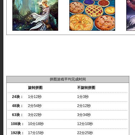
拼图游戏平均完成时间
旋转拼图
不旋转拼图
24块：
1分12秒
1分3秒
48块：
2分54秒
2分12秒
63块：
3分22秒
3分34秒
108块：
10分18秒
12分10秒
192块：
17分15秒
22分25秒