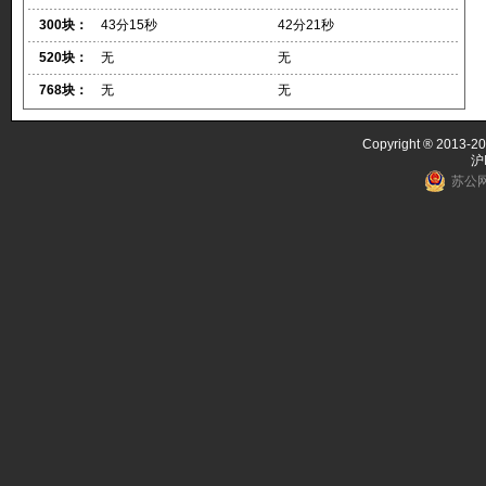
300块：
43分15秒
42分21秒
520块：
无
无
768块：
无
无
Copyright ® 2013-20
沪
苏公网