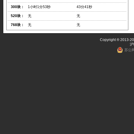
300块：
1小时1分53秒
43分41秒
520块：
无
无
768块：
无
无
Copyright ® 2013-20
沪
苏公网