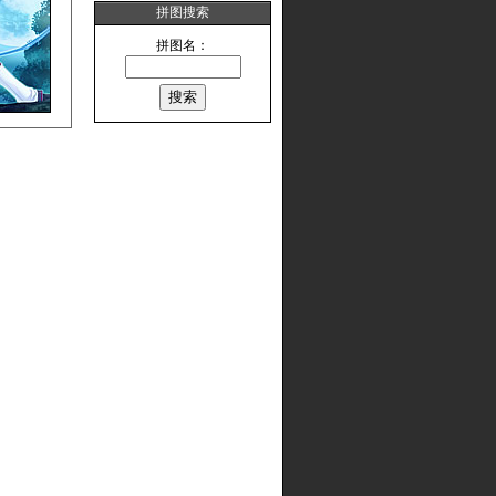
拼图搜索
拼图名：