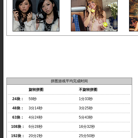
拼图游戏平均完成时间
旋转拼图
不旋转拼图
24块：
59秒
1分33秒
48块：
3分14秒
3分25秒
63块：
4分24秒
5分43秒
108块：
6分28秒
16分32秒
192块：
20分2秒
25分50秒