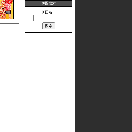
拼图搜索
拼图名：