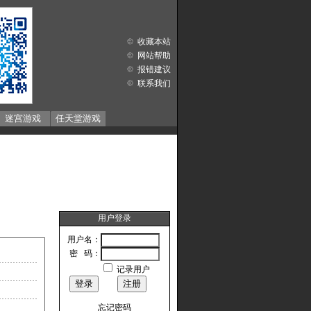
收藏本站
网站帮助
报错建议
联系我们
迷宫游戏
任天堂游戏
用户登录
用户名：
密 码：
记录用户
忘记密码