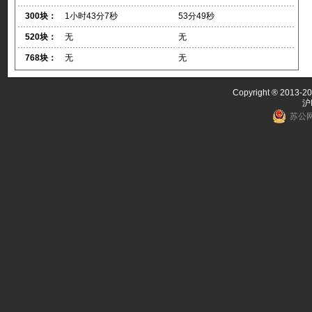
300块：
1小时43分7秒
53分49秒
520块：
无
无
768块：
无
无
Copyright ® 2013-20
沪
苏公网