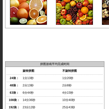
拼图游戏平均完成时间
旋转拼图
不旋转拼图
24块：
1分13秒
1分20秒
48块：
2分13秒
2分8秒
63块：
6分44秒
4分15秒
108块：
14分36秒
10分40秒
192块：
23分12秒
25分43秒