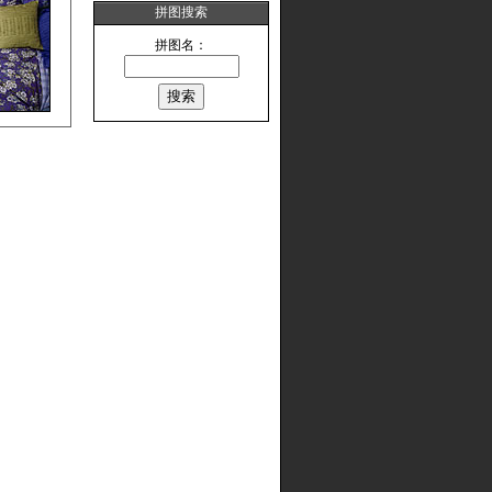
拼图搜索
拼图名：