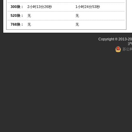
300块：
2小时13分26秒
1小时24分53秒
520块：
无
无
768块：
无
无
Copyright ® 2013-20
沪
苏公网