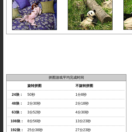
拼图游戏平均完成时间
旋转拼图
不旋转拼图
24块：
50秒
1分8秒
48块：
2分30秒
2分18秒
63块：
3分52秒
4分30秒
108块：
8分56秒
13分23秒
192块：
25分38秒
27分23秒