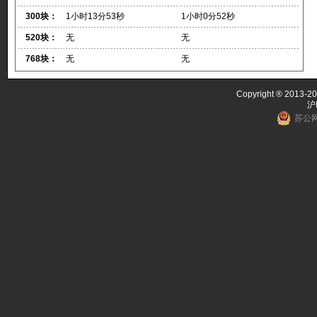
300块：
1小时13分53秒
1小时0分52秒
520块：
无
无
768块：
无
无
Copyright ® 2013-20
沪
苏公网