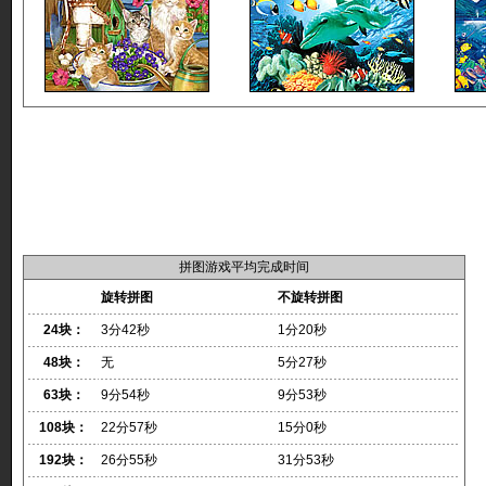
拼图游戏平均完成时间
旋转拼图
不旋转拼图
24块：
3分42秒
1分20秒
48块：
无
5分27秒
63块：
9分54秒
9分53秒
108块：
22分57秒
15分0秒
192块：
26分55秒
31分53秒