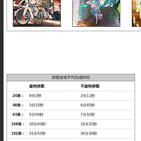
拼图游戏平均完成时间
旋转拼图
不旋转拼图
24块：
8分2秒
2分11秒
48块：
3分33秒
6分45秒
63块：
5分59秒
7分32秒
108块：
20分43秒
16分32秒
192块：
31分52秒
30分30秒