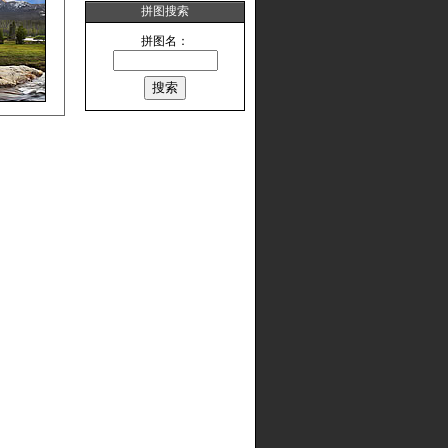
拼图搜索
拼图名：