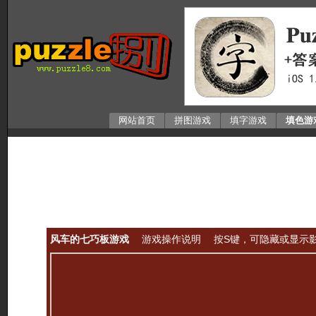
网站首页
拼图游戏
填字游戏
填色游
风车的七巧板游戏
游戏操作说明
按S键，可隐藏或显示