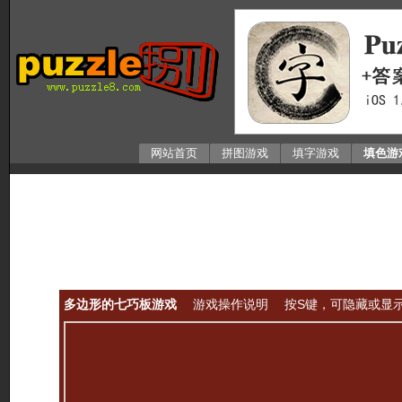
网站首页
拼图游戏
填字游戏
填色游
多边形的七巧板游戏
游戏操作说明
按S键，可隐藏或显