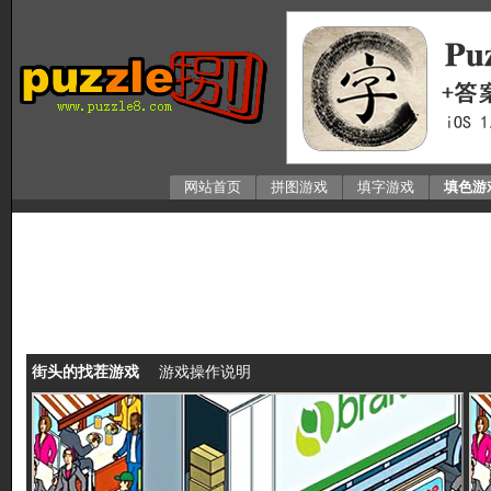
网站首页
拼图游戏
填字游戏
填色游
街头的找茬游戏
游戏操作说明