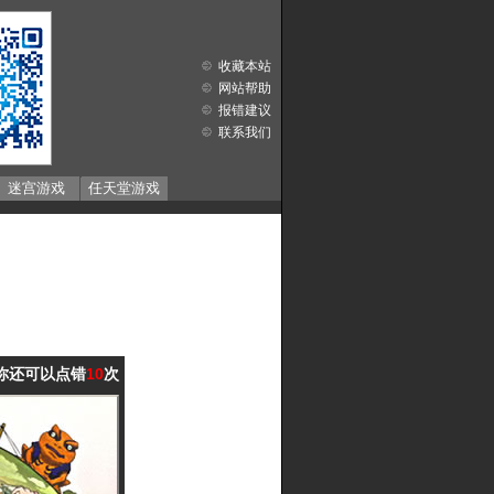
收藏本站
网站帮助
报错建议
联系我们
迷宫游戏
任天堂游戏
你还可以点错
10
次