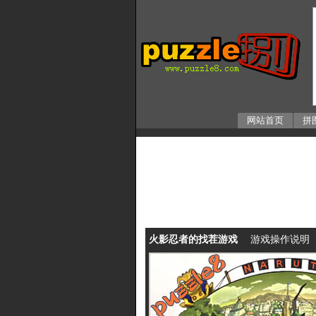
网站首页
拼
火影忍者的找茬游戏
游戏操作说明