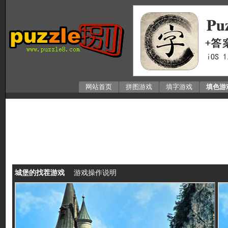
网站首页
拼图游戏
填字游戏
填色游
城堡的找茬游戏
游戏操作说明