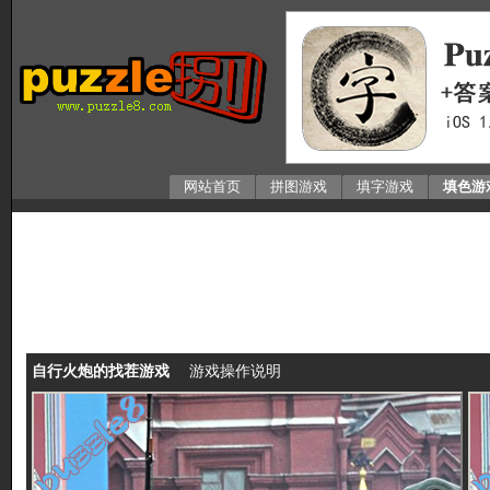
网站首页
拼图游戏
填字游戏
填色游
自行火炮的找茬游戏
游戏操作说明