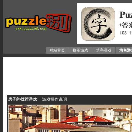
网站首页
拼图游戏
填字游戏
填色游
房子的找茬游戏
游戏操作说明