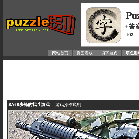
网站首页
拼图游戏
填字游戏
填色游
SA58步枪的找茬游戏
游戏操作说明