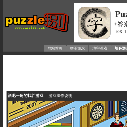
网站首页
拼图游戏
填字游戏
填色游
酒吧一角的找茬游戏
游戏操作说明