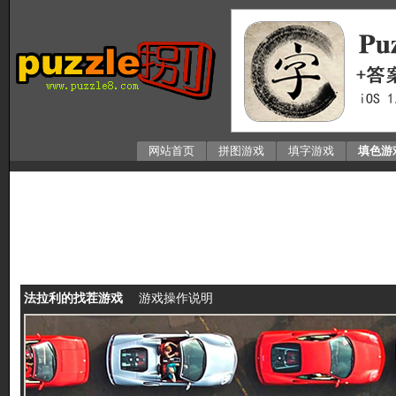
网站首页
拼图游戏
填字游戏
填色游
法拉利的找茬游戏
游戏操作说明