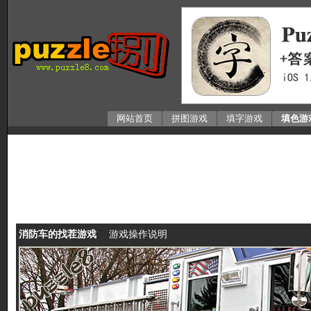
网站首页
拼图游戏
填字游戏
填色游
消防车的找茬游戏
游戏操作说明