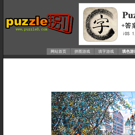
网站首页
拼图游戏
填字游戏
填色游