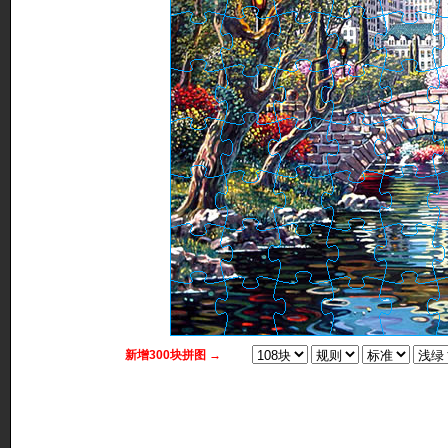
新增300块拼图 →