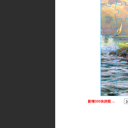
新增300块拼图 →