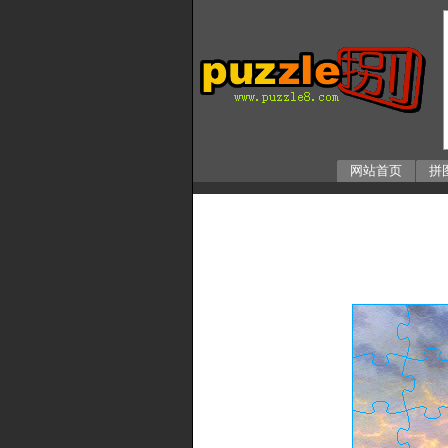
网站首页
拼