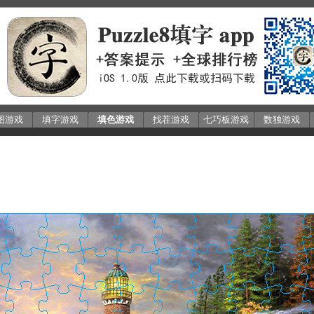
图游戏
填字游戏
填色游戏
找茬游戏
七巧板游戏
数独游戏