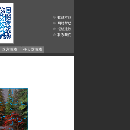
收藏本站
网站帮助
报错建议
联系我们
迷宫游戏
任天堂游戏