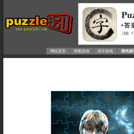
网站首页
拼图游戏
填字游戏
填色游