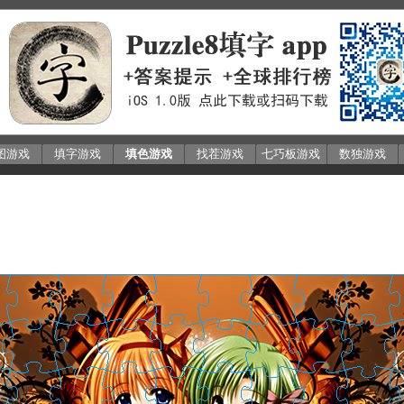
图游戏
填字游戏
填色游戏
找茬游戏
七巧板游戏
数独游戏