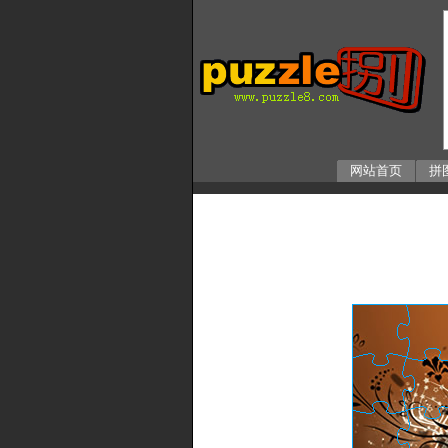
网站首页
拼