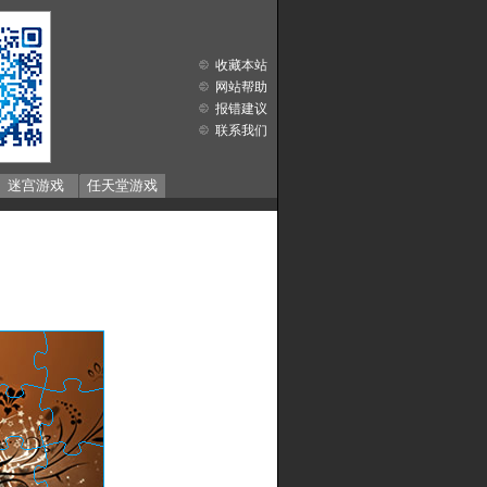
收藏本站
网站帮助
报错建议
联系我们
迷宫游戏
任天堂游戏