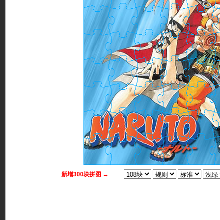
新增300块拼图 →