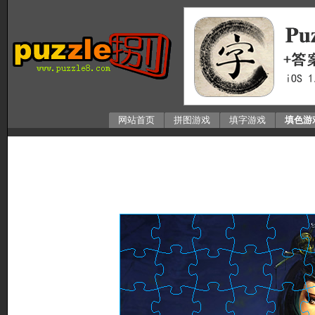
网站首页
拼图游戏
填字游戏
填色游