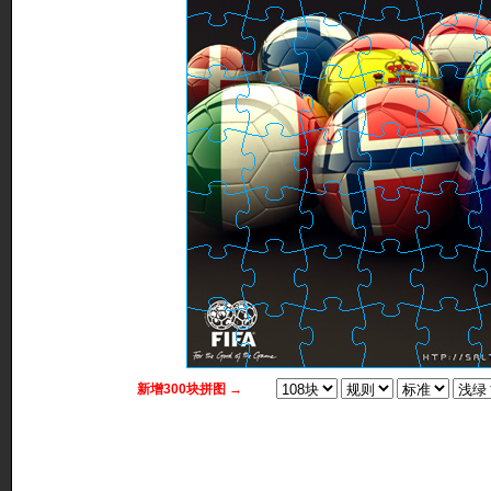
新增300块拼图 →