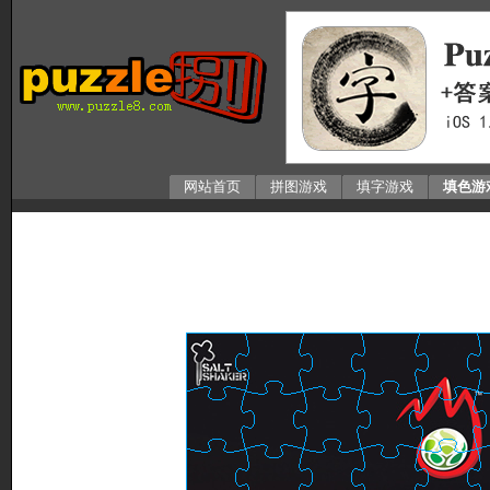
网站首页
拼图游戏
填字游戏
填色游