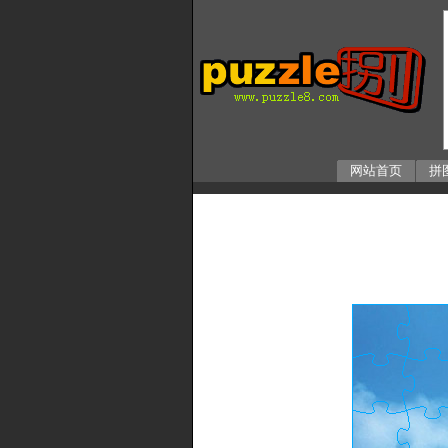
网站首页
拼