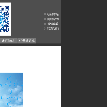
收藏本站
网站帮助
报错建议
联系我们
迷宫游戏
任天堂游戏