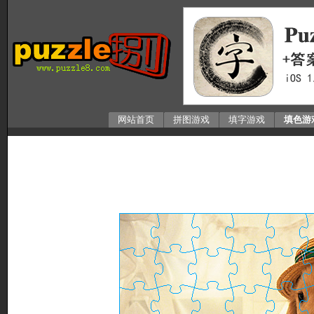
网站首页
拼图游戏
填字游戏
填色游