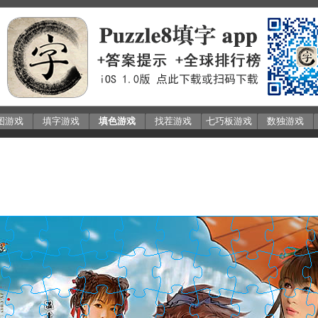
图游戏
填字游戏
填色游戏
找茬游戏
七巧板游戏
数独游戏