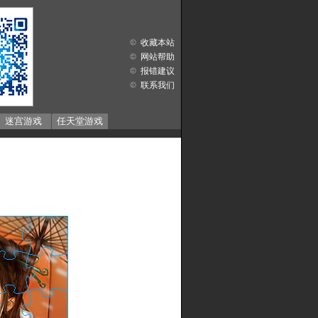
收藏本站
网站帮助
报错建议
联系我们
迷宫游戏
任天堂游戏