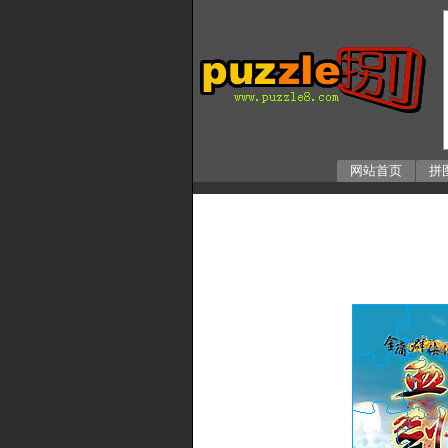
网站首页
拼