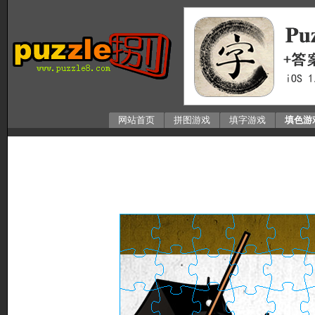
网站首页
拼图游戏
填字游戏
填色游