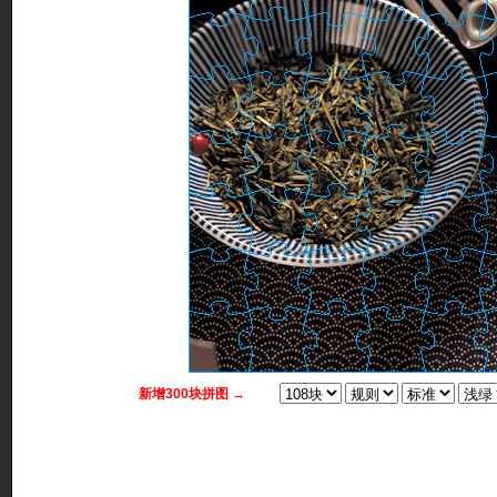
新增300块拼图 →