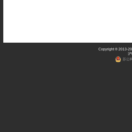
Copyright ® 2013-20
沪
苏公网