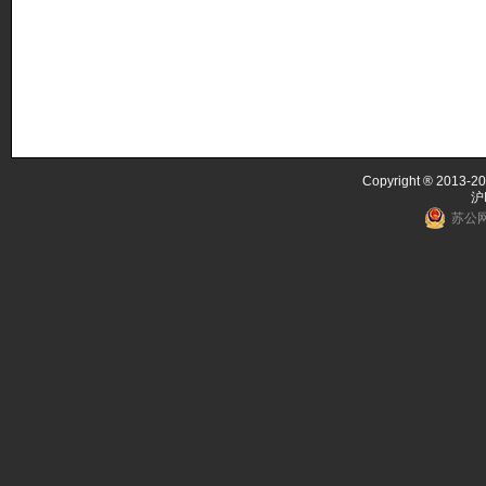
Copyright ® 2013-20
沪
苏公网