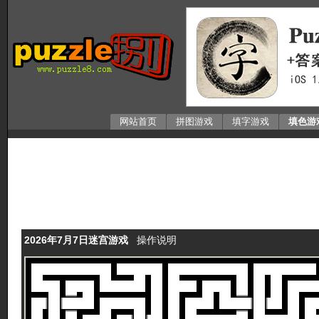
网站首页
拼图游戏
填字游戏
填色游
2026年7月7日迷宫游戏
操作说明